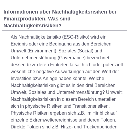
Informationen über Nachhaltigkeitsrisiken bei
Finanzprodukten. Was sind
Nachhaltigkeitsrisiken?
Als Nachhaltigkeitsrisiko (ESG-Risiko) wird ein
Ereignis oder eine Bedingung aus den Bereichen
Umwelt (Environment), Soziales (Social) und
Unternehmensführung (Governance) bezeichnet,
dessen bzw. deren Eintreten tatsächlich oder potenziell
wesentliche negative Auswirkungen auf den Wert der
Investition bzw. Anlage haben könnte. Welche
Nachhaltigkeitsrisiken gibt es in den drei Bereichen
Umwelt, Soziales und Unternehmensführung? Umwelt:
Nachhaltigkeitsrisiken in diesem Bereich unterteilen
sich in physische Risiken und Transitionsrisiken.
Physische Risiken ergeben sich z.B. im Hinblick auf
einzelne Extremwetterereignisse und deren Folgen.
Direkte Folgen sind z.B. Hitze- und Trockenperioden,