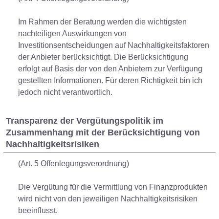
Im Rahmen der Beratung werden die wichtigsten
nachteiligen Auswirkungen von
Investitionsentscheidungen auf Nachhaltigkeitsfaktoren
der Anbieter berücksichtigt. Die Berücksichtigung
erfolgt auf Basis der von den Anbietern zur Verfügung
gestellten Informationen. Für deren Richtigkeit bin ich
jedoch nicht verantwortlich.
Transparenz der Vergütungspolitik im
Zusammenhang mit der Berücksichtigung von
Nachhaltigkeitsrisiken
(Art. 5 Offenlegungsverordnung)
Die Vergütung für die Vermittlung von Finanzprodukten
wird nicht von den jeweiligen Nachhaltigkeitsrisiken
beeinflusst.