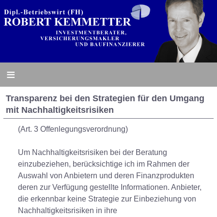
≡
Transparenz bei den Strategien für den Umgang
mit Nachhaltigkeitsrisiken
(Art. 3 Offenlegungsverordnung)
Um Nachhaltigkeitsrisiken bei der Beratung
einzubeziehen, berücksichtige ich im Rahmen der
Auswahl von Anbietern und deren Finanzprodukten
deren zur Verfügung gestellte Informationen. Anbieter,
die erkennbar keine Strategie zur Einbeziehung von
Nachhaltigkeitsrisiken in ihre