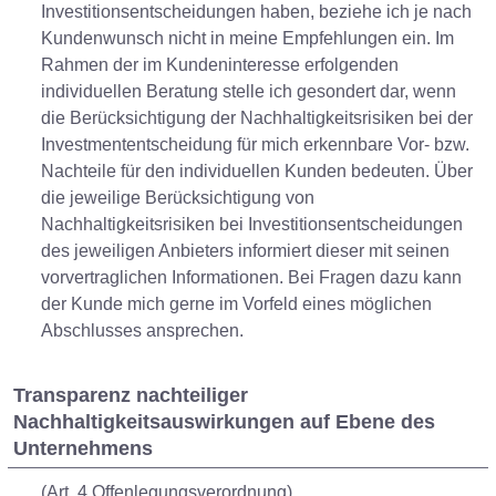
Investitionsentscheidungen haben, beziehe ich je nach
Kundenwunsch nicht in meine Empfehlungen ein. Im
Rahmen der im Kundeninteresse erfolgenden
individuellen Beratung stelle ich gesondert dar, wenn
die Berücksichtigung der Nachhaltigkeitsrisiken bei der
Investmententscheidung für mich erkennbare Vor- bzw.
Nachteile für den individuellen Kunden bedeuten. Über
die jeweilige Berücksichtigung von
Nachhaltigkeitsrisiken bei Investitionsentscheidungen
des jeweiligen Anbieters informiert dieser mit seinen
vorvertraglichen Informationen. Bei Fragen dazu kann
der Kunde mich gerne im Vorfeld eines möglichen
Abschlusses ansprechen.
Transparenz nachteiliger
Nachhaltigkeitsauswirkungen auf Ebene des
Unternehmens
(Art. 4 Offenlegungsverordnung)