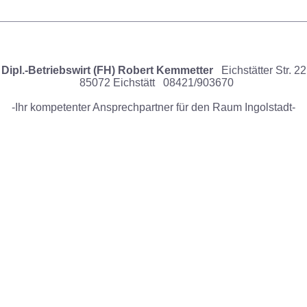
Dipl.-Betriebswirt (FH) Robert Kemmetter
Eichstätter Str. 22
85072 Eichstätt
08421/903670
-Ihr kompetenter Ansprechpartner
für den Raum Ingolstadt-