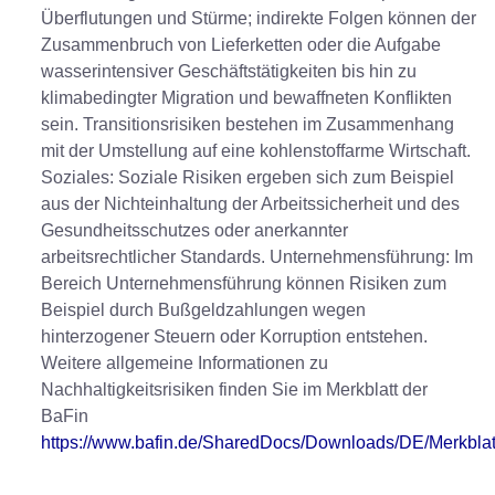
Überflutungen und Stürme; indirekte Folgen können der
Zusammenbruch von Lieferketten oder die Aufgabe
wasserintensiver Geschäftstätigkeiten bis hin zu
klimabedingter Migration und bewaffneten Konflikten
sein. Transitionsrisiken bestehen im Zusammenhang
mit der Umstellung auf eine kohlenstoffarme Wirtschaft.
Soziales: Soziale Risiken ergeben sich zum Beispiel
aus der Nichteinhaltung der Arbeitssicherheit und des
Gesundheitsschutzes oder anerkannter
arbeitsrechtlicher Standards. Unternehmensführung: Im
Bereich Unternehmensführung können Risiken zum
Beispiel durch Bußgeldzahlungen wegen
hinterzogener Steuern oder Korruption entstehen.
Weitere allgemeine Informationen zu
Nachhaltigkeitsrisiken finden Sie im Merkblatt der
BaFin
https://www.bafin.de/SharedDocs/Downloads/DE/Merkblatt