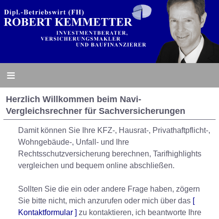
≡
Herzlich Willkommen beim Navi-
Vergleichsrechner für Sachversicherungen
Damit können Sie Ihre KFZ-, Hausrat-, Privathaftpflicht-,
Wohngebäude-, Unfall- und Ihre
Rechtsschutzversicherung berechnen, Tarifhighlights
vergleichen und bequem online abschließen.
Sollten Sie die ein oder andere Frage haben, zögern
Sie bitte nicht, mich anzurufen oder mich über das
[
Kontaktformular ]
zu kontaktieren, ich beantworte Ihre