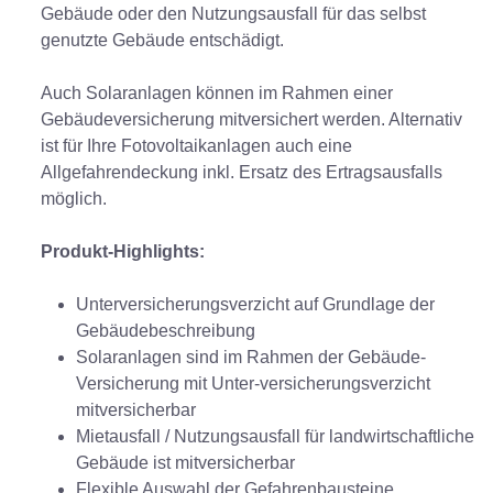
Gebäude oder den Nutzungsausfall für das selbst
genutzte Gebäude entschädigt.
Auch Solaranlagen können im Rahmen einer
Gebäudeversicherung mitversichert werden. Alternativ
ist für Ihre Fotovoltaikanlagen auch eine
Allgefahrendeckung inkl. Ersatz des Ertragsausfalls
möglich.
Produkt-Highlights:
Unterversicherungsverzicht auf Grundlage der
Gebäudebeschreibung
Solaranlagen sind im Rahmen der Gebäude-
Versicherung mit Unter-versicherungsverzicht
mitversicherbar
Mietausfall / Nutzungsausfall für landwirtschaftliche
Gebäude ist mitversicherbar
Flexible Auswahl der Gefahrenbausteine