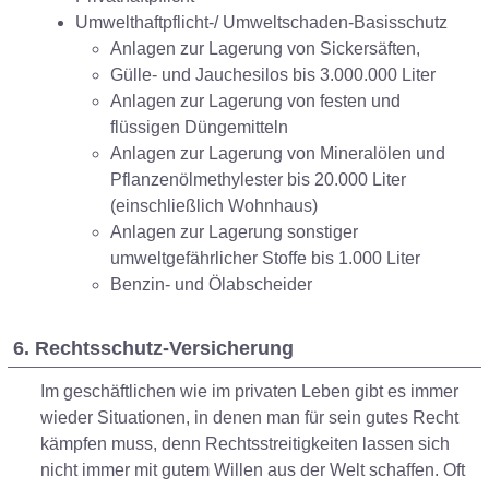
Umwelthaftpflicht-/ Umweltschaden-Basisschutz
Anlagen zur Lagerung von Sickersäften,
Gülle- und Jauchesilos bis 3.000.000 Liter
Anlagen zur Lagerung von festen und
flüssigen Düngemitteln
Anlagen zur Lagerung von Mineralölen und
Pflanzenölmethylester bis 20.000 Liter
(einschließlich Wohnhaus)
Anlagen zur Lagerung sonstiger
umweltgefährlicher Stoffe bis 1.000 Liter
Benzin- und Ölabscheider
6. Rechtsschutz-Versicherung
Im geschäftlichen wie im privaten Leben gibt es immer
wieder Situationen, in denen man für sein gutes Recht
kämpfen muss, denn Rechtsstreitigkeiten lassen sich
nicht immer mit gutem Willen aus der Welt schaffen. Oft