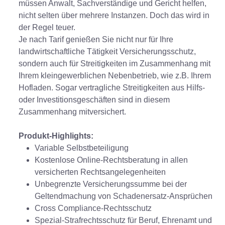
müssen Anwalt, Sachverständige und Gericht helfen,
nicht selten über mehrere Instanzen. Doch das wird in
der Regel teuer.
Je nach Tarif genießen Sie nicht nur für Ihre
landwirtschaftliche Tätigkeit Versicherungsschutz,
sondern auch für Streitigkeiten im Zusammenhang mit
Ihrem kleingewerblichen Nebenbetrieb, wie z.B. Ihrem
Hofladen. Sogar vertragliche Streitigkeiten aus Hilfs-
oder Investitionsgeschäften sind in diesem
Zusammenhang mitversichert.
Produkt-Highlights:
Variable Selbstbeteiligung
Kostenlose Online-Rechtsberatung in allen
versicherten Rechtsangelegenheiten
Unbegrenzte Versicherungssumme bei der
Geltendmachung von Schadenersatz-Ansprüchen
Cross Compliance-Rechtsschutz
Spezial-Strafrechtsschutz für Beruf, Ehrenamt und