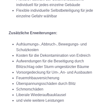
individuell für jedes einzelne Gebäude
Flexible individuelle Selbstbeteiligung für jede
einzelne Gefahr wählbar
Zusätzliche Erweiterungen:
Aufräumungs-, Abbruch-, Bewegungs- und
Schutzkosten
Kosten für die Dekontamination von Erdreich
Aufwendungen für die Beseitigung durch
Blitzschlag oder Sturm umgestürzter Bäume
Vorsorgedeckung für Um-, An- und Ausbauten
Feuerrohbauversicherung
Überspannungsschäden durch Blitz
Schmorschäden
Liberale Wiederaufbauklausel
und viele weitere Leistungen