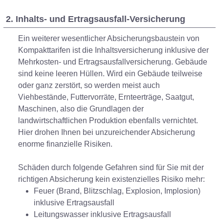
2. Inhalts- und Ertragsausfall-Versicherung
Ein weiterer wesentlicher Absicherungsbaustein von
Kompakttarifen ist die Inhaltsversicherung inklusive der
Mehrkosten- und Ertragsausfallversicherung. Gebäude
sind keine leeren Hüllen. Wird ein Gebäude teilweise
oder ganz zerstört, so werden meist auch
Viehbestände, Futtervorräte, Ernteerträge, Saatgut,
Maschinen, also die Grundlagen der
landwirtschaftlichen Produktion ebenfalls vernichtet.
Hier drohen Ihnen bei unzureichender Absicherung
enorme finanzielle Risiken.
Schäden durch folgende Gefahren sind für Sie mit der
richtigen Absicherung kein existenzielles Risiko mehr:
Feuer (Brand, Blitzschlag, Explosion, Implosion)
inklusive Ertragsausfall
Leitungswasser inklusive Ertragsausfall