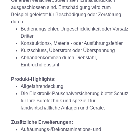
Gefahren versichert, sofern sie nicht ausdrücklich
ausgeschlossen sind. Entschädigung wird zum
Beispiel geleistet für Beschädigung oder Zerstörung
durch:
Bedienungsfehler, Ungeschicklichkeit oder Vorsatz
Dritter
Konstruktions-, Material- oder Ausführungsfehler
Kurzschluss, Überstrom oder Überspannung
Abhandenkommen durch Diebstahl,
Einbruchdiebstahl
Produkt-Highlights:
Allgefahrendeckung
Die Elektronik-Pauschalversicherung bietet Schutz
für Ihre Bürotechnik und speziell für
landwirtschaftliche Anlagen und Geräte.
Zusätzliche Erweiterungen:
Aufräumungs-/Dekontaminations- und