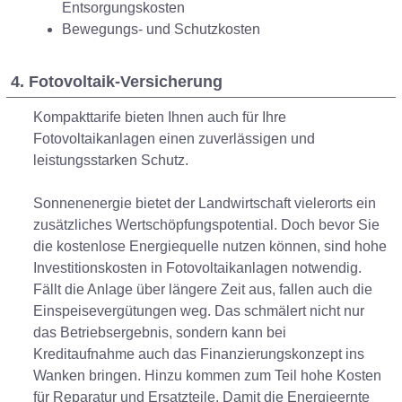
Entsorgungskosten
Bewegungs- und Schutzkosten
4. Fotovoltaik-Versicherung
Kompakttarife bieten Ihnen auch für Ihre
Fotovoltaikanlagen einen zuverlässigen und
leistungsstarken Schutz.
Sonnenenergie bietet der Landwirtschaft vielerorts ein
zusätzliches Wertschöpfungspotential. Doch bevor Sie
die kostenlose Energiequelle nutzen können, sind hohe
Investitionskosten in Fotovoltaikanlagen notwendig.
Fällt die Anlage über längere Zeit aus, fallen auch die
Einspeisevergütungen weg. Das schmälert nicht nur
das Betriebsergebnis, sondern kann bei
Kreditaufnahme auch das Finanzierungskonzept ins
Wanken bringen. Hinzu kommen zum Teil hohe Kosten
für Reparatur und Ersatzteile. Damit die Energieernte