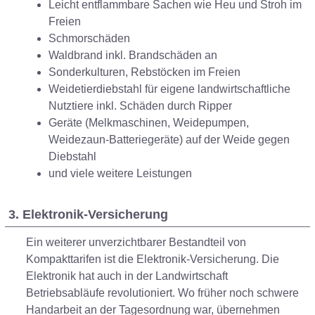
Leicht entflammbare Sachen wie Heu und Stroh im
Freien
Schmorschäden
Waldbrand inkl. Brandschäden an
Sonderkulturen, Rebstöcken im Freien
Weidetierdiebstahl für eigene landwirtschaftliche
Nutztiere inkl. Schäden durch Ripper
Geräte (Melkmaschinen, Weidepumpen,
Weidezaun-Batteriegeräte) auf der Weide gegen
Diebstahl
und viele weitere Leistungen
3. Elektronik-Versicherung
Ein weiterer unverzichtbarer Bestandteil von
Kompakttarifen ist die Elektronik-Versicherung. Die
Elektronik hat auch in der Landwirtschaft
Betriebsabläufe revolutioniert. Wo früher noch schwere
Handarbeit an der Tagesordnung war, übernehmen