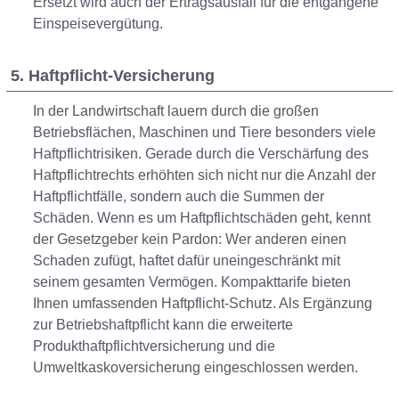
Ersetzt wird auch der Ertragsausfall für die entgangene
Einspeisevergütung.
5. Haftpflicht-Versicherung
In der Landwirtschaft lauern durch die großen
Betriebsflächen, Maschinen und Tiere besonders viele
Haftpflichtrisiken. Gerade durch die Verschärfung des
Haftpflichtrechts erhöhten sich nicht nur die Anzahl der
Haftpflichtfälle, sondern auch die Summen der
Schäden. Wenn es um Haftpflichtschäden geht, kennt
der Gesetzgeber kein Pardon: Wer anderen einen
Schaden zufügt, haftet dafür uneingeschränkt mit
seinem gesamten Vermögen. Kompakttarife bieten
Ihnen umfassenden Haftpflicht-Schutz. Als Ergänzung
zur Betriebshaftpflicht kann die erweiterte
Produkthaftpflichtversicherung und die
Umweltkaskoversicherung eingeschlossen werden.