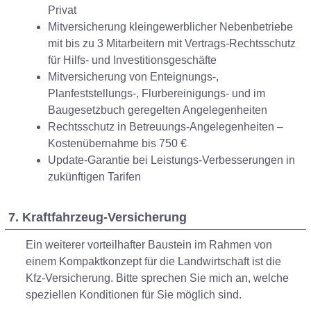
Privat
Mitversicherung kleingewerblicher Nebenbetriebe
mit bis zu 3 Mitarbeitern mit Vertrags-Rechtsschutz
für Hilfs- und Investitionsgeschäfte
Mitversicherung von Enteignungs-,
Planfeststellungs-, Flurbereinigungs- und im
Baugesetzbuch geregelten Angelegenheiten
Rechtsschutz in Betreuungs-Angelegenheiten –
Kostenübernahme bis 750 €
Update-Garantie bei Leistungs-Verbesserungen in
zukünftigen Tarifen
7. Kraftfahrzeug-Versicherung
Ein weiterer vorteilhafter Baustein im Rahmen von
einem Kompaktkonzept für die Landwirtschaft ist die
Kfz-Versicherung. Bitte sprechen Sie mich an, welche
speziellen Konditionen für Sie möglich sind.