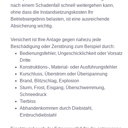
nach einem Schadenfall schnell weitergehen kann,
ohne dass die Instandsetzungskosten Ihr
Betriebsergebnis belasten, ist eine ausreichende
Absicherung wichtig.
Versichert ist Ihre Anlage gegen nahezu jede
Beschädigung oder Zerstörung zum Beispiel durch:
Bedienungsfehler, Ungeschicklichkeit oder Vorsatz
Dritte
Konstruktions-, Material- oder Ausführungsfehler
Kurschluss, Überstrom oder Überspannung
Brand, Blitzschlag, Explosion
Sturm, Frost, Eisgang, Überschwemmung,
Schneedruck
Tierbiss
Abhandenkommen durch Diebstahl,
Einbruchdiebstahl