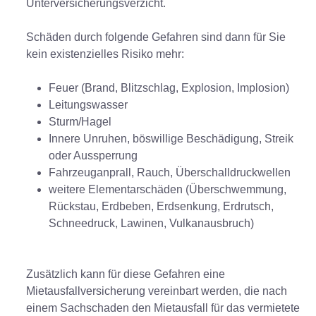
Unterversicherungsverzicht.
Schäden durch folgende Gefahren sind dann für Sie
kein existenzielles Risiko mehr:
Feuer (Brand, Blitzschlag, Explosion, Implosion)
Leitungswasser
Sturm/Hagel
Innere Unruhen, böswillige Beschädigung, Streik
oder Aussperrung
Fahrzeuganprall, Rauch, Überschalldruckwellen
weitere Elementarschäden (Überschwemmung,
Rückstau, Erdbeben, Erdsenkung, Erdrutsch,
Schneedruck, Lawinen, Vulkanausbruch)
Zusätzlich kann für diese Gefahren eine
Mietausfallversicherung vereinbart werden, die nach
einem Sachschaden den Mietausfall für das vermietete