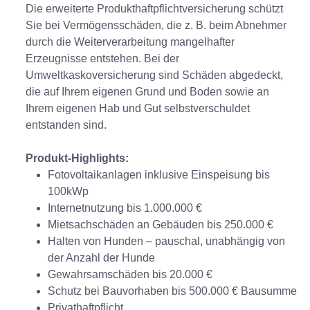
Die erweiterte Produkthaftpflichtversicherung schützt
Sie bei Vermögensschäden, die z. B. beim Abnehmer
durch die Weiterverarbeitung mangelhafter
Erzeugnisse entstehen. Bei der
Umweltkaskoversicherung sind Schäden abgedeckt,
die auf Ihrem eigenen Grund und Boden sowie an
Ihrem eigenen Hab und Gut selbstverschuldet
entstanden sind.
Produkt-Highlights:
Fotovoltaikanlagen inklusive Einspeisung bis
100kWp
Internetnutzung bis 1.000.000 €
Mietsachschäden an Gebäuden bis 250.000 €
Halten von Hunden – pauschal, unabhängig von
der Anzahl der Hunde
Gewahrsamschäden bis 20.000 €
Schutz bei Bauvorhaben bis 500.000 € Bausumme
Privathaftpflicht