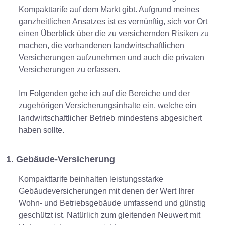
Kompakttarife auf dem Markt gibt. Aufgrund meines
ganzheitlichen Ansatzes ist es vernünftig, sich vor Ort
einen Überblick über die zu versichernden Risiken zu
machen, die vorhandenen landwirtschaftlichen
Versicherungen aufzunehmen und auch die privaten
Versicherungen zu erfassen.
Im Folgenden gehe ich auf die Bereiche und der
zugehörigen Versicherungsinhalte ein, welche ein
landwirtschaftlicher Betrieb mindestens abgesichert
haben sollte.
1. Gebäude-Versicherung
Kompakttarife beinhalten leistungsstarke
Gebäudeversicherungen mit denen der Wert Ihrer
Wohn- und Betriebsgebäude umfassend und günstig
geschützt ist. Natürlich zum gleitenden Neuwert mit