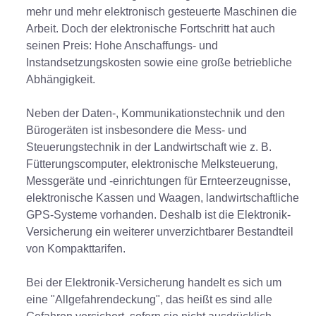
mehr und mehr elektronisch gesteuerte Maschinen die
Arbeit. Doch der elektronische Fortschritt hat auch
seinen Preis: Hohe Anschaffungs- und
Instandsetzungskosten sowie eine große betriebliche
Abhängigkeit.
Neben der Daten-, Kommunikationstechnik und den
Bürogeräten ist insbesondere die Mess- und
Steuerungstechnik in der Landwirtschaft wie z. B.
Fütterungscomputer, elektronische Melksteuerung,
Messgeräte und -einrichtungen für Ernteerzeugnisse,
elektronische Kassen und Waagen, landwirtschaftliche
GPS-Systeme vorhanden. Deshalb ist die Elektronik-
Versicherung ein weiterer unverzichtbarer Bestandteil
von Kompakttarifen.
Bei der Elektronik-Versicherung handelt es sich um
eine "Allgefahrendeckung", das heißt es sind alle