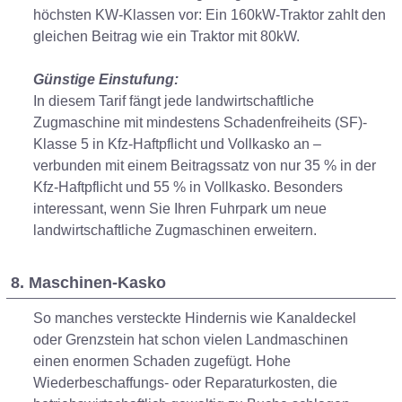
höchsten KW-Klassen vor: Ein 160kW-Traktor zahlt den
gleichen Beitrag wie ein Traktor mit 80kW.
Günstige Einstufung:
In diesem Tarif fängt jede landwirtschaftliche
Zugmaschine mit mindestens Schadenfreiheits (SF)-
Klasse 5 in Kfz-Haftpflicht und Vollkasko an –
verbunden mit einem Beitragssatz von nur 35 % in der
Kfz-Haftpflicht und 55 % in Vollkasko. Besonders
interessant, wenn Sie Ihren Fuhrpark um neue
landwirtschaftliche Zugmaschinen erweitern.
8. Maschinen-Kasko
So manches versteckte Hindernis wie Kanaldeckel
oder Grenzstein hat schon vielen Landmaschinen
einen enormen Schaden zugefügt. Hohe
Wiederbeschaffungs- oder Reparaturkosten, die