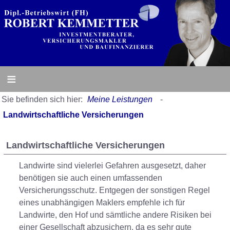
≡
Sie befinden sich hier:
Meine Leistungen
-
Landwirtschaftliche Versicherungen
Landwirtschaftliche Versicherungen
Landwirte sind vielerlei Gefahren ausgesetzt, daher
benötigen sie auch einen umfassenden
Versicherungsschutz. Entgegen der sonstigen Regel
eines unabhängigen Maklers empfehle ich für
Landwirte, den Hof und sämtliche andere Risiken bei
einer Gesellschaft abzusichern, da es sehr gute