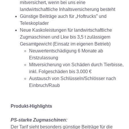
mitversichert, wenn bei uns eine
landwirtschaftliche Inhaltsversicherung besteht
Günstige Beiträge auch für „Hoftrucks” und
Teleskoplader
Neue Kaskoleistungen für landwirtschaftliche
Zugmaschinen und Lkw bis 3,5 t zulässigem
Gesamtgewicht (Einsatz im eigenen Betrieb)
Neuwertentschädigung 6 Monate ab
Erstzulassung
Mitversicherung von Schäden durch Tierbisse,
inkl. Folgeschäden bis 3.000 €
Austausch von Schlüsseln/Schlösser nach
Einbruch/Raub
Produkt-Highlights
PS-starke Zugmaschinen:
Der Tarif sieht besonders günstige Beiträge für die