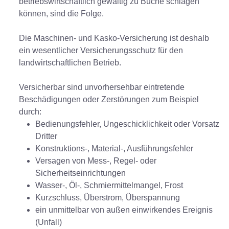
betriebswirtschaftlich gewaltig zu Buche schlagen
können, sind die Folge.
Die Maschinen- und Kasko-Versicherung ist deshalb
ein wesentlicher Versicherungsschutz für den
landwirtschaftlichen Betrieb.
Versicherbar sind unvorhersehbar eintretende
Beschädigungen oder Zerstörungen zum Beispiel
durch:
Bedienungsfehler, Ungeschicklichkeit oder Vorsatz
Dritter
Konstruktions-, Material-, Ausführungsfehler
Versagen von Mess-, Regel- oder
Sicherheitseinrichtungen
Wasser-, Öl-, Schmiermittelmangel, Frost
Kurzschluss, Überstrom, Überspannung
ein unmittelbar von außen einwirkendes Ereignis
(Unfall)