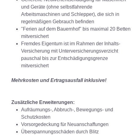
und Geräte (ohne selbstfahrende
Arbeitsmaschinen und Schlepper), die sich in
regelmäßigen Gebrauch befinden
"Ferien auf dem Bauernhof" bis maximal 20 Betten
mitversichert
Fremdes Eigentum ist im Rahmen der Inhalts-
Versicherung mit Unterversicherungsverzicht
pauschal bis zur Entschädigungsgrenze
mitversichert
Mehrkosten und Ertragsausfall inklusive!
Zusätzliche Erweiterungen:
Aufräumungs-, Abbruch-, Bewegungs- und
Schutzkosten
Vorsorgedeckung für Neuanschaffungen
Überspannungsschäden durch Blitz